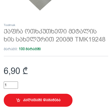
Toolmak
ქაფჩა ოთხკუთხედი მეტალის
ხის სახელურით 200მმ TMK19248
მარაგი:
100 მარაგში
6,90
₾
ქაფჩა ოთხკუთხედი მეტალის ხის სახელურით 200მმ TMK19248
კალათაში დამატება