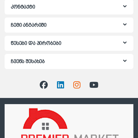
კონტაქტი
ჩემი ანგარიში
წესები და პირობები
ჩვენს შესახებ