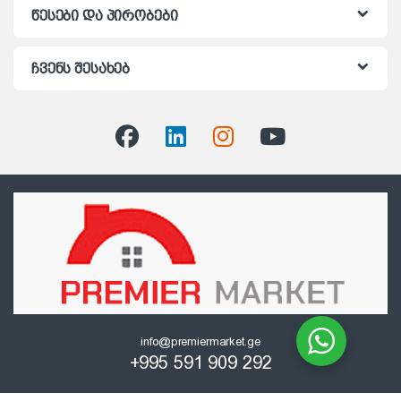
წესები და პირობები
ჩვენს შესახებ
info@premiermarket.ge
+995 591 909 292