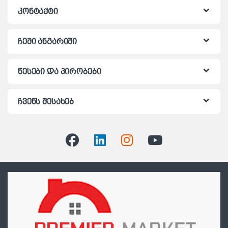
კონტაქტი
ჩემი ანგარიში
წესები და პირობები
ჩვენს შესახებ