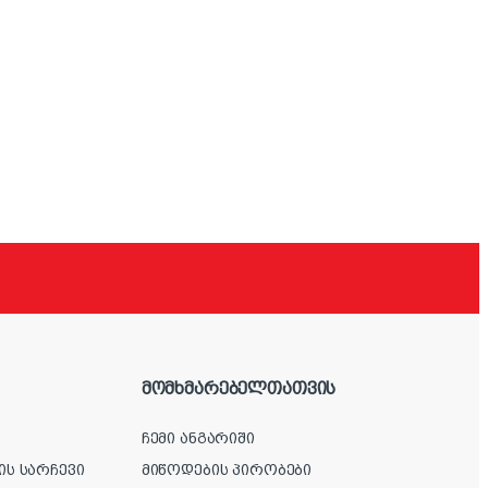
მომხმარებელთათვის
ჩემი ანგარიში
ის სარჩევი
მიწოდების პირობები