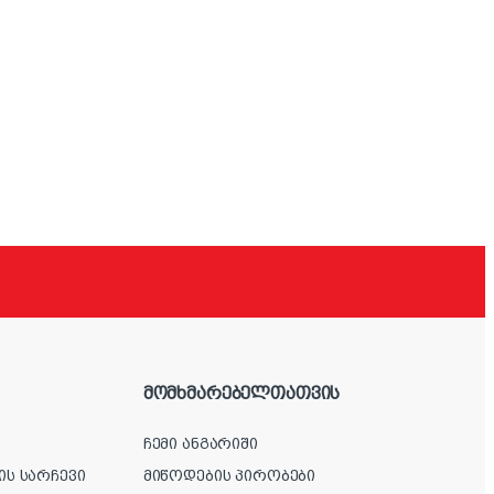
მომხმარებელთათვის
ჩემი ანგარიში
ის სარჩევი
მიწოდების პირობები