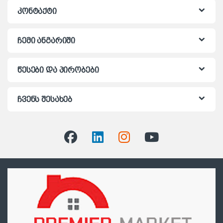
კონტაქტი
ჩემი ანგარიში
წესები და პირობები
ჩვენს შესახებ