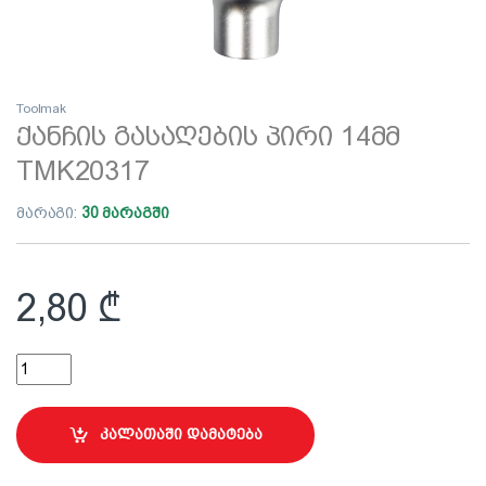
Toolmak
ქანჩის გასაღების პირი 14მმ
TMK20317
მარაგი:
30 მარაგში
2,80
₾
ქანჩის გასაღების პირი 14მმ TMK20317 quantity
კალათაში დამატება