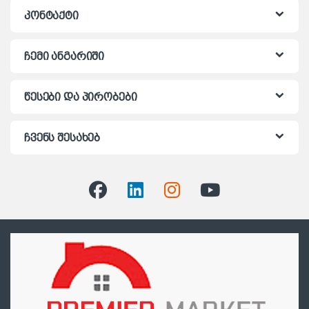
კონტაქტი
ჩემი ანგარიში
წესები და პირობები
ჩვენს შესახებ