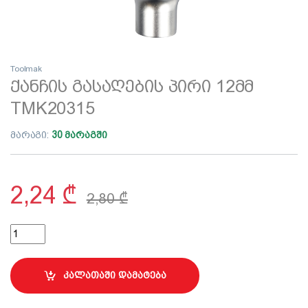
Toolmak
ქანჩის გასაღების პირი 12მმ
TMK20315
მარაგი:
30 მარაგში
2,24
₾
2,80
₾
ქანჩის გასაღების პირი 12მმ TMK20315 quantity
კალათაში დამატება