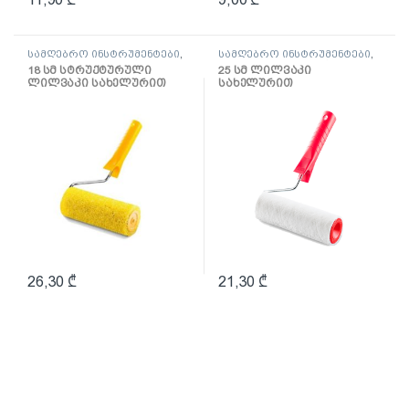
სამღებრო ინსტრუმენტები
,
სამღებრო ინსტრუმენტები
,
ლილვაკი და აქსესუარები
ლილვაკი და აქსესუარები
18 სმ სტრუქტურული
25 სმ ლილვაკი
ლილვაკი სახელურით
სახელურით
ლაქებისთვის Velur
26,30
₾
21,30
₾