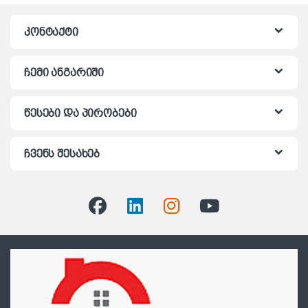
კონტაქტი
ჩემი ანგარიში
წესები და პირობები
ჩვენს შესახებ