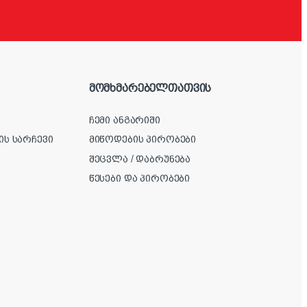
მომხმარებელთათვის
ჩემი ანგარიში
ის სარჩევი
მიწოდების პირობები
შეცვლა / დაბრუნება
წესები და პირობები