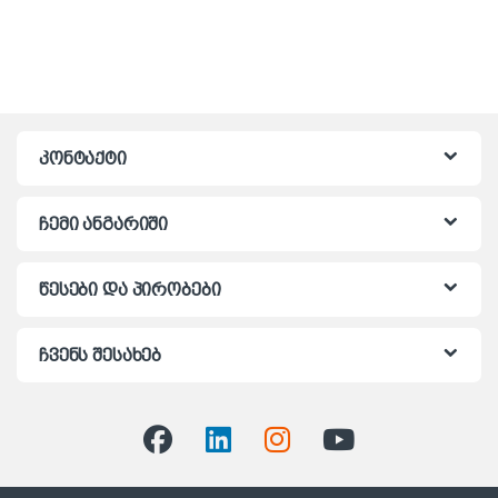
კონტაქტი
ჩემი ანგარიში
წესები და პირობები
ჩვენს შესახებ