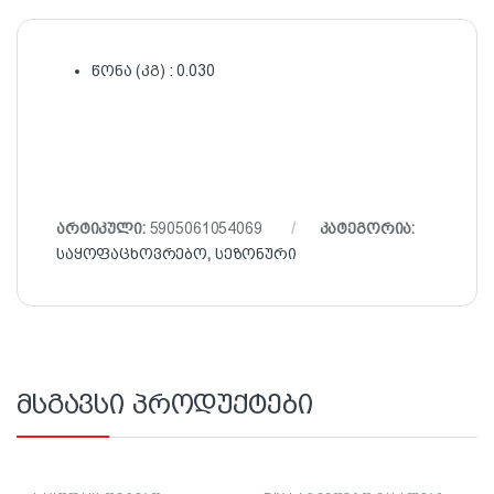
წონა (კგ) : 0.030
არტიკული:
5905061054069
კატეგორია:
საყოფაცხოვრებო
,
სეზონური
მსგავსი პროდუქტები