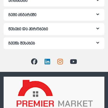
კონტაქტი
ჩემი ანგარიში
წესები და პირობები
ჩვენს შესახებ