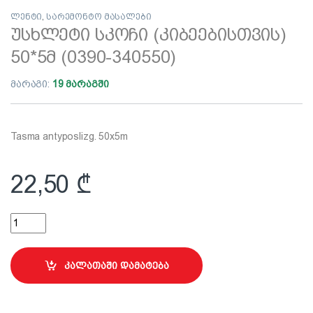
ლენტი
,
სარემონტო მასალები
უსხლეტი სკოჩი (კიბეებისთვის)
50*5მ (0390-340550)
მარაგი:
19 მარაგში
Tasma antyposlizg. 50x5m
22,50
₾
უსხლეტი სკოჩი (კიბეებისთვის) 50*5მ (0390-340550) quantity
კალათაში დამატება