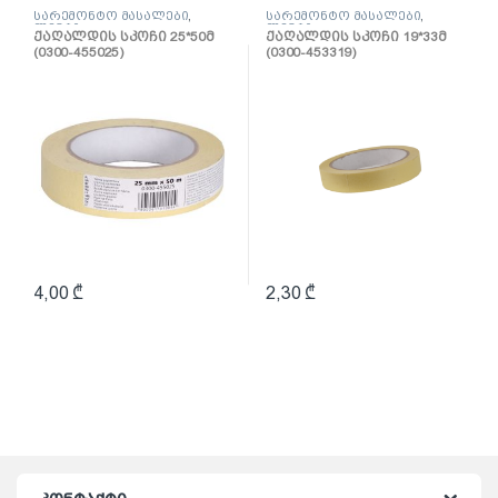
სარემონტო მასალები
,
სარემონტო მასალები
,
ლენტი
ლენტი
ქაღალდის სკოჩი 25*50მ
ქაღალდის სკოჩი 19*33მ
(0300-455025)
(0300-453319)
4,00
₾
2,30
₾