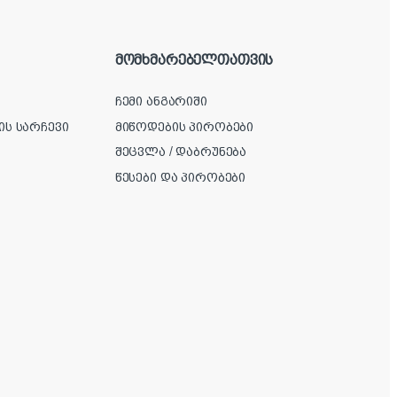
მომხმარებელთათვის
ჩემი ანგარიში
ის სარჩევი
მიწოდების პირობები
შეცვლა / დაბრუნება
წესები და პირობები