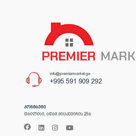
info@premiermarket.ge
+995 591 909 292
კონტაქტი
თბილისი, ადამ მიცკევიჩის 25ბ