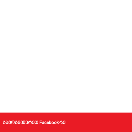
გამოგვიწერეთ Facebook-ზე