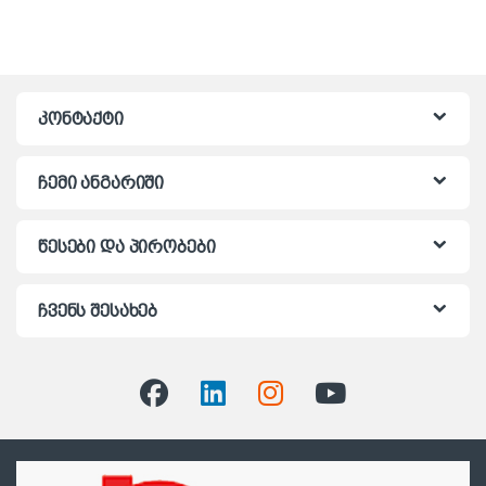
კონტაქტი
ჩემი ანგარიში
წესები და პირობები
ჩვენს შესახებ