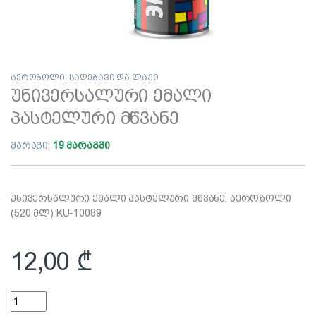
აეროზოლი
,
საღებავი და ლაქი
უნივერსალური ემალი
პასტელური მწვანე
მარაგი:
19 მარაგში
უნივერსალური ემალი პასტელური მწვანე, აეროზოლი
(520 მლ) KU-10089
12,00
₾
უნივერსალური ემალი პასტელური მწვანე quantity