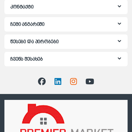
კონტაქტი
ჩემი ანგარიში
წესები და პირობები
ჩვენს შესახებ