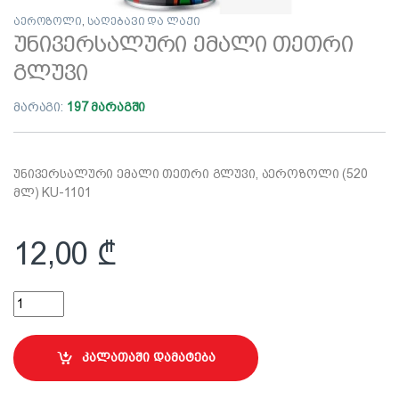
აეროზოლი
,
საღებავი და ლაქი
უნივერსალური ემალი თეთრი
გლუვი
მარაგი:
197 მარაგში
უნივერსალური ემალი თეთრი გლუვი, აეროზოლი (520
მლ) KU-1101
12,00
₾
უნივერსალური ემალი თეთრი გლუვი quantity
კალათაში დამატება