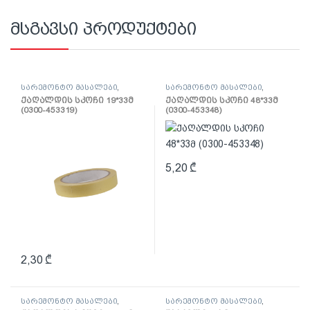
მსგავსი პროდუქტები
სარემონტო მასალები
,
სარემონტო მასალები
,
ლენტი
ლენტი
ქაღალდის სკოჩი 19*33მ
ქაღალდის სკოჩი 48*33მ
(0300-453319)
(0300-453348)
5,20
₾
2,30
₾
სარემონტო მასალები
,
სარემონტო მასალები
,
ლენტი
შპატელი, საპრიალებელი,