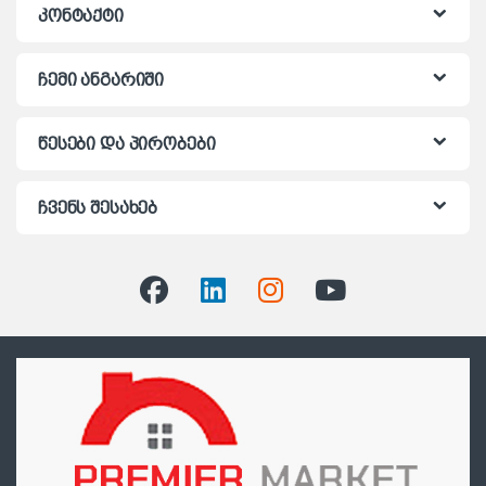
კონტაქტი
ჩემი ანგარიში
წესები და პირობები
ჩვენს შესახებ