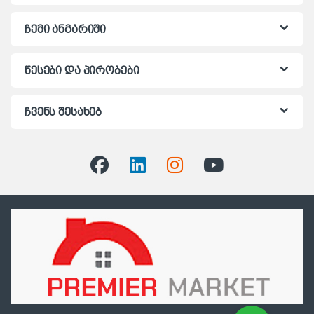
ჩემი ანგარიში
წესები და პირობები
ჩვენს შესახებ