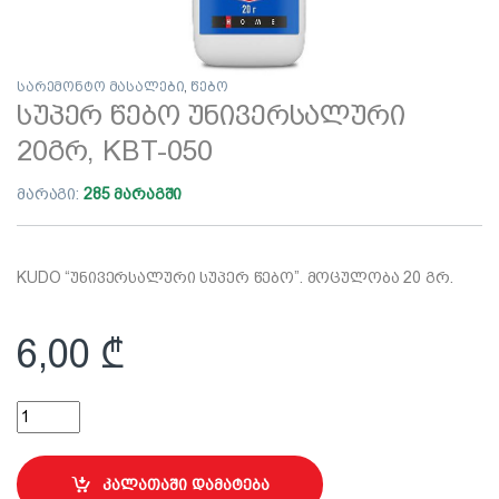
სარემონტო მასალები
,
წებო
სუპერ წებო უნივერსალური
20გრ, KBT-050
მარაგი:
285 მარაგში
KUDO “უნივერსალური სუპერ წებო”. მოცულობა 20 გრ.
6,00
₾
სუპერ წებო უნივერსალური 20გრ, KBT-050 quantity
კალათაში დამატება