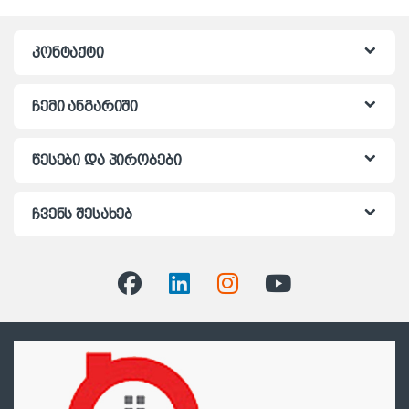
კონტაქტი
ჩემი ანგარიში
წესები და პირობები
ჩვენს შესახებ