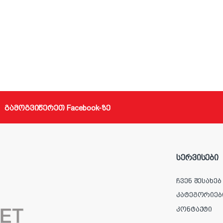
გამოგვიწერეთ Facebook-ზე
სერვისები
ჩვენ შესახებ
კატეგორიებ
კონტაქტი