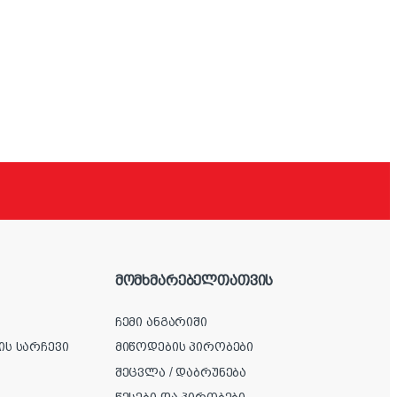
მომხმარებელთათვის
ჩემი ანგარიში
ის სარჩევი
მიწოდების პირობები
შეცვლა / დაბრუნება