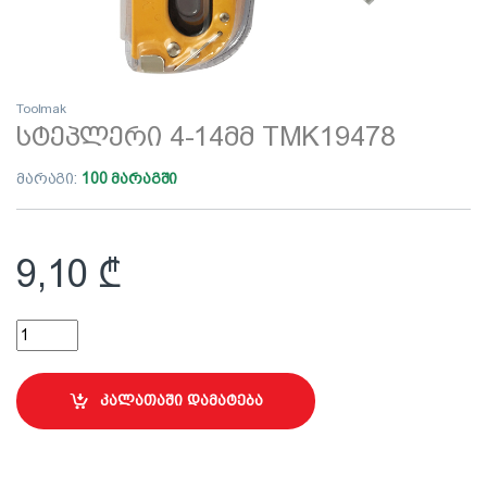
Toolmak
სტეპლერი 4-14მმ TMK19478
მარაგი:
100 მარაგში
9,10
₾
სტეპლერი 4-14მმ TMK19478 quantity
კალათაში დამატება