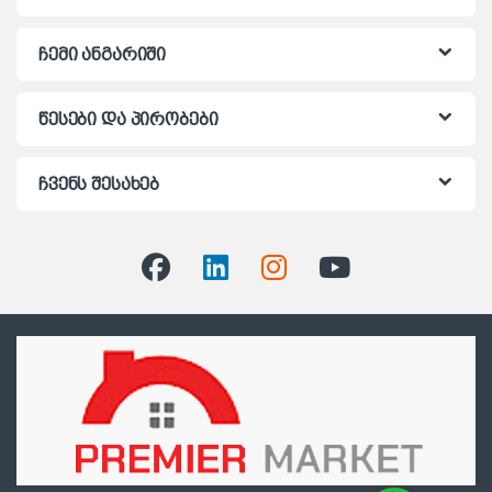
ჩემი ანგარიში
წესები და პირობები
ჩვენს შესახებ