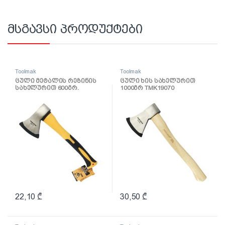
მსგავსი პროდუქტები
Toolmak
Toolmak
ცული მეტალის რეზინის
ცული ხის სახელურით
სახელურით 600გრ.
1000გრ TMK19070
TMK19065
22,10
₾
30,50
₾