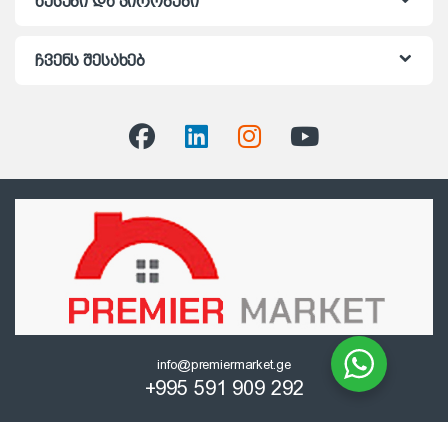
წესები და პირობები
ჩვენს შესახებ
info@premiermarket.ge
+995 591 909 292