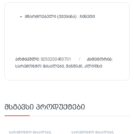
მწარმოებელი (ქვეყანა) : ჩინეთი
არტიკული:
9250200480701
კატეგორია:
სარემონტო მასალები
,
ჭანჭიკი, კლიფსი
მსგავსი პროდუქტები
სარემონტო მასალები
,
სარემონტო მასალები
,