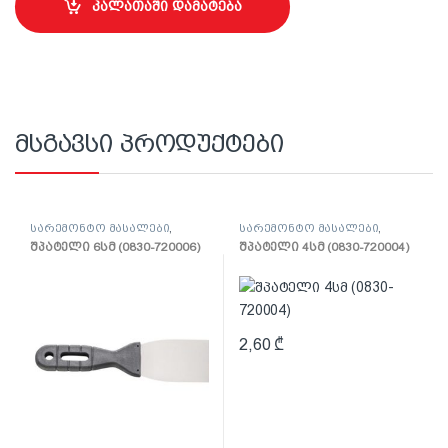
კალათაში დამატება
მსგავსი პროდუქტები
სარემონტო მასალები
,
სარემონტო მასალები
,
შპატელი, საპრიალებელი,
შპატელი, საპრიალებელი,
შპატელი 6სმ (0830-720006)
შპატელი 4სმ (0830-720004)
ქაფჩა
ქაფჩა
2,60
₾