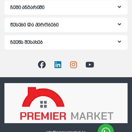
ჩემი ანგარიში
წესები და პირობები
ჩვენს შესახებ