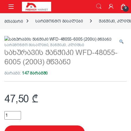
ნავიგაციაზე გადასვლა
შინაარსზე გადასვლა
0
მთავარი
სარემონტო მასალები
ჭანჭიკი, კლიფ
სარემონტო მასალები
,
ჭანჭიკი, კლიფსი
სახურავის ჭანჭიკი WFD-48055-
6005 (200ც) მწვანე
მარაგი:
147 მარაგში
47,50
₾
სახურავის ჭანჭიკი WFD-48055-6005 (200ც) მწვანე quantity