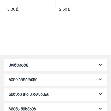
3,30
₾
2,60
₾
კონტაქტი
ჩემი ანგარიში
წესები და პირობები
ჩვენს შესახებ