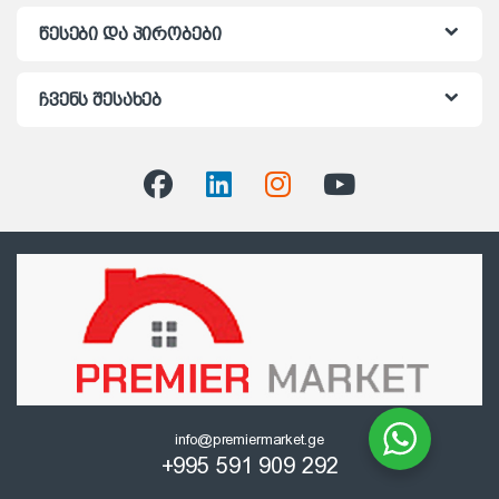
წესები და პირობები
ჩვენს შესახებ
info@premiermarket.ge
+995 591 909 292