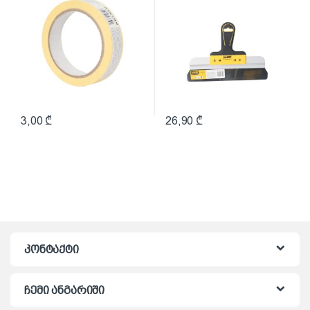
3,00
₾
26,90
₾
კონტაქტი
ჩემი ანგარიში