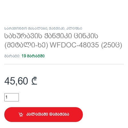
სარემონტო მასალები
,
ჭანჭიკი, კლიფსი
სახურავის ჭანჭიკი ცინკის
(მეტალი-ხე) WFDOC-48035 (250ც)
მარაგი:
19 მარაგში
45,60
₾
სახურავის ჭანჭიკი ცინკის (მეტალი-ხე) WFDOC-48035 (250ც) q
კალათაში დამატება