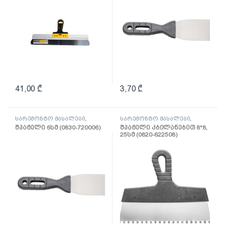
41,00
₾
3,70
₾
სარემონტო მასალები
,
სარემონტო მასალები
,
შპატელი, საპრიალებელი,
შპატელი, საპრიალებელი,
შპატელი 6სმ (0830-720006)
შპატელი კბილანებით 8*8,
ქაფჩა
ქაფჩა
25სმ (0820-622508)