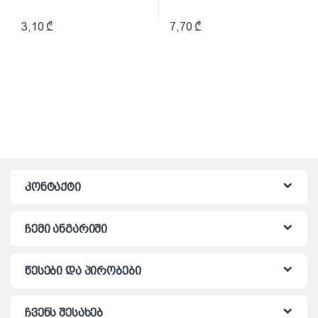
3,10
₾
7,70
₾
კონტაქტი
ჩემი ანგარიში
წესები და პირობები
ჩვენს შესახებ