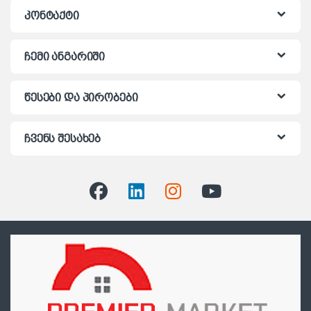
კონტაქტი
ჩემი ანგარიში
წესები და პირობები
ჩვენს შესახებ