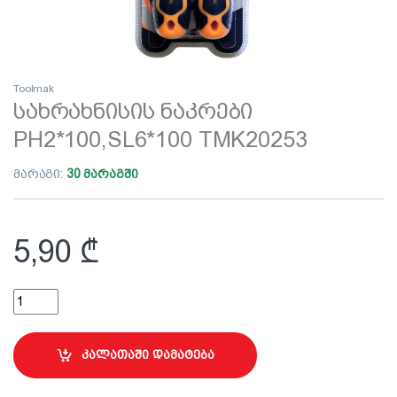
Toolmak
სახრახნისის ნაკრები
PH2*100,SL6*100 TMK20253
მარაგი:
30 მარაგში
5,90
₾
სახრახნისის ნაკრები PH2*100,SL6*100 TMK20253 quantity
კალათაში დამატება