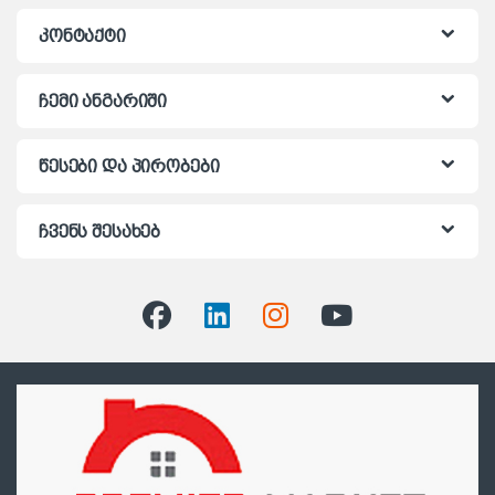
კონტაქტი
ჩემი ანგარიში
წესები და პირობები
ჩვენს შესახებ