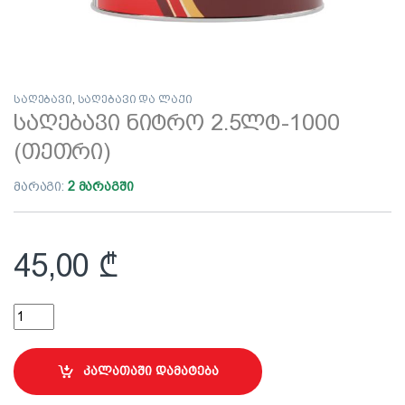
საღებავი
,
საღებავი და ლაქი
საღებავი ნიტრო 2.5ლტ-1000
(თეთრი)
მარაგი:
2 მარაგში
45,00
₾
საღებავი ნიტრო 2.5ლტ-1000 (თეთრი) quantity
კალათაში დამატება