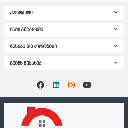
კონტაქტი
ჩემი ანგარიში
წესები და პირობები
ჩვენს შესახებ