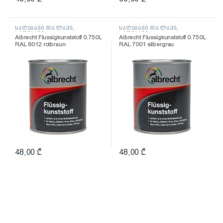
საღებავი და ლაქი
,
საღებავი და ლაქი
,
საღებავი
საღებავი
Albrecht Flussigkunststoff 0.750L
Albrecht Flussigkunststoff 0.750L
RAL 8012 rotbraun
RAL 7001 silbergrau
(პოლიურეთანის
(პოლიურეთანის
ზეთოვანი საღებავი)
ზეთოვანი საღებავი)
48,00
₾
48,00
₾