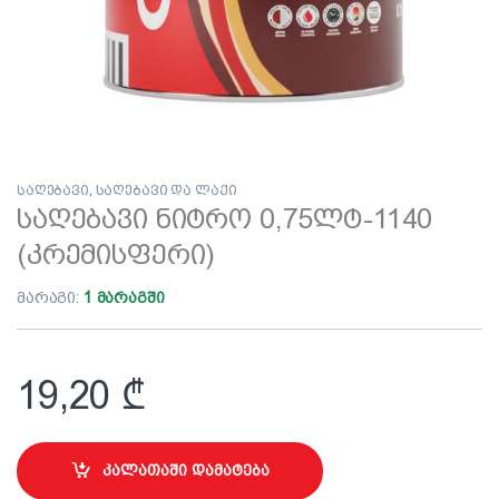
საღებავი
,
საღებავი და ლაქი
საღებავი ნიტრო 0,75ლტ-1140
(კრემისფერი)
მარაგი:
1 მარაგში
19,20
₾
კალათაში დამატება