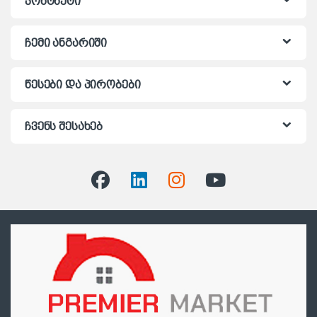
კონტაქტი
ჩემი ანგარიში
წესები და პირობები
ჩვენს შესახებ