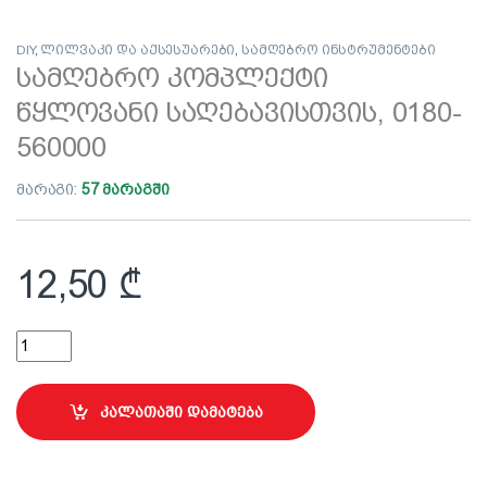
DIY
,
ლილვაკი და აქსესუარები
,
სამღებრო ინსტრუმენტები
სამღებრო კომპლექტი
წყლოვანი საღებავისთვის, 0180-
560000
მარაგი:
57 მარაგში
12,50
₾
სამღებრო კომპლექტი წყლოვანი საღებავისთვის, 0180-560000
კალათაში დამატება