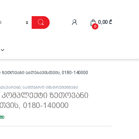
0,00
₾
0
ზეთოვანი საღებავისთვის, 0180-140000
სესუარები
,
სამღებრო ინსტრუმენტები
 კომპლექტი ზეთოვანი
თვის, 0180-140000
ში