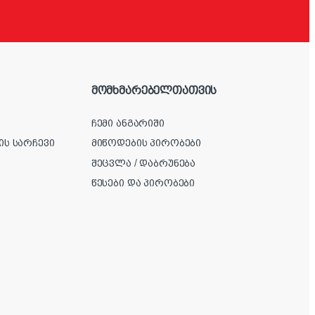
მომხმარებელთათვის
ჩემი ანგარიში
ის სარჩევი
მიწოდების პირობები
შეცვლა / დაბრუნება
წესები და პირობები