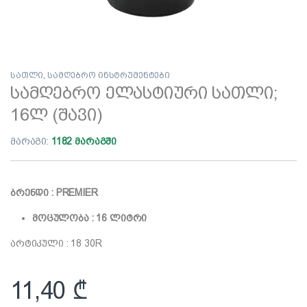
სათლი
,
სამღებრო ინსტრუმენტები
სამღებრო ელასტიური სათლი;
16ლ (შავი)
მარაგი:
1182 მარაგში
ბრენდი : PREMIER
მოცულობა : 16 ლიტრი
არტიკული : 18 30R
11,40
₾