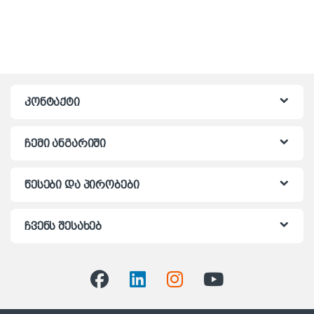
კონტაქტი
ჩემი ანგარიში
წესები და პირობები
ჩვენს შესახებ