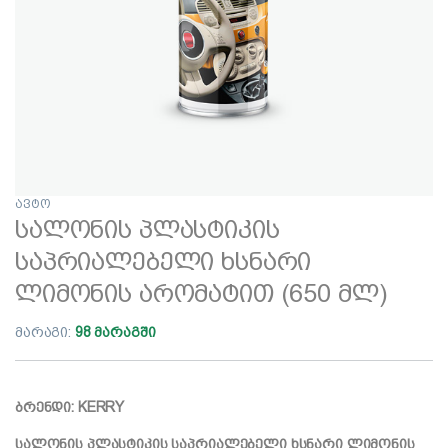
ავტო
სალონის პლასტიკის
საპრიალებელი ხსნარი
ლიმონის არომატით (650 მლ)
მარაგი:
98 მარაგში
ბრენდი: KERRY
სალონის პლასტიკის საპრიალებელი ხსნარი ლიმონის