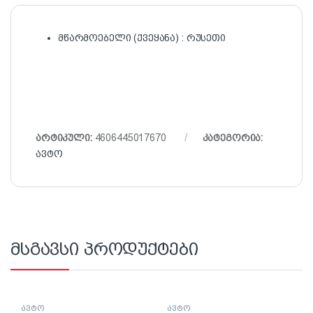
მწარმოებელი (ქვეყანა) : რუსეთი
არტიკული:
4606445017670
კატეგორია:
ავტო
მსგავსი პროდუქტები
ავტო
ავტო