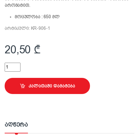
არომატით.
მოცულობა : 650 მლ
არტიკული: KR-906-1
20,50
₾
სალონის პლასტიკის საპრიალებელი ხსნარი ლიმონის არომა
კალათაში დამატება
აღწერა