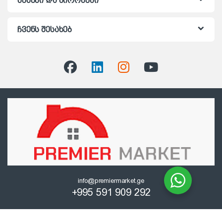
წესები და პირობები
ჩვენს შესახებ
info@premiermarket.ge
+995 591 909 292