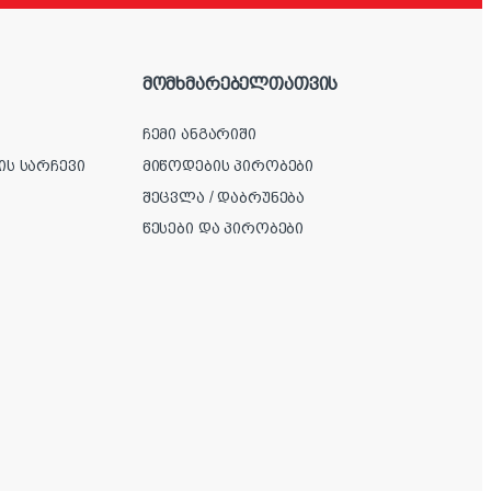
მომხმარებელთათვის
ჩემი ანგარიში
ის სარჩევი
მიწოდების პირობები
შეცვლა / დაბრუნება
წესები და პირობები