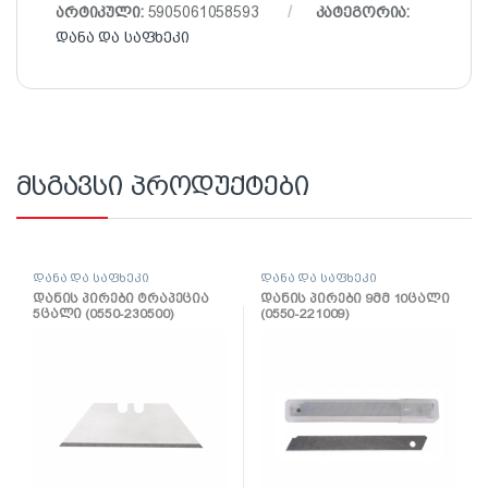
არტიკული:
5905061058593
კატეგორია:
დანა და საფხეკი
მსგავსი პროდუქტები
დანა და საფხეკი
დანა და საფხეკი
დანის პირები ტრაპეცია
დანის პირები 9მმ 10ცალი
5ცალი (0550-230500)
(0550-221009)