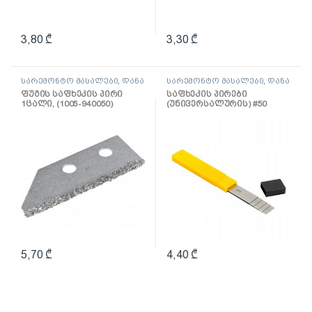
3,80
₾
3,30
₾
სარემონტო მასალები
,
დანა
სარემონტო მასალები
,
დანა
და საფხეკი
და საფხეკი
ფუგის საფხეკის პირი
საფხეკის პირები
1ცალი, (1005-940050)
(უნივერსალურის) #50
(0551-500510)
5,70
₾
4,40
₾