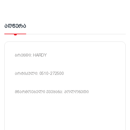
აღწერა
ბრენდი: HARDY
არტიკული: 0510-272500
მწარმოებელი ქვეყანა: პოლონეთი