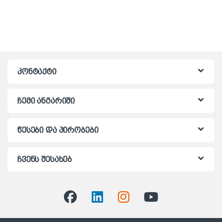
კონტაქტი
ჩემი ანგარიში
წესები და პირობები
ჩვენს შესახებ