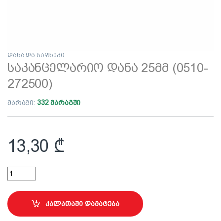
დანა და საფხეკი
საკანცელარიო დანა 25მმ (0510-
272500)
მარაგი:
332 მარაგში
13,30
₾
საკანცელარიო დანა 25მმ (0510-272500) quantity
კალათაში დამატება