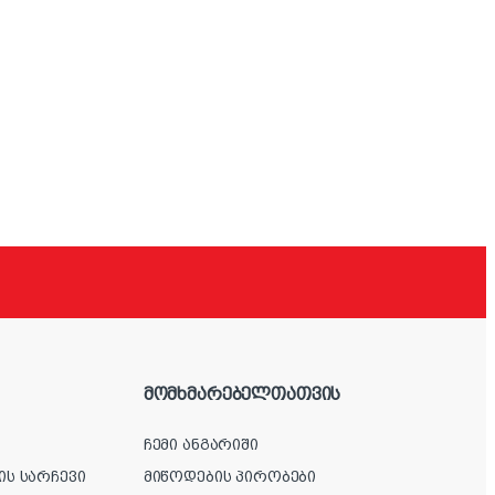
მომხმარებელთათვის
ჩემი ანგარიში
ის სარჩევი
მიწოდების პირობები