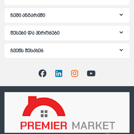
ჩემი ანგარიში
წესები და პირობები
ჩვენს შესახებ