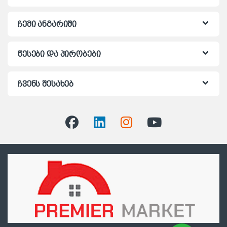
ჩემი ანგარიში
წესები და პირობები
ჩვენს შესახებ