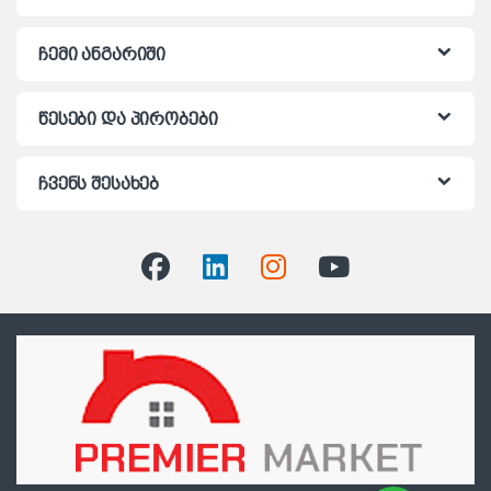
ჩემი ანგარიში
წესები და პირობები
ჩვენს შესახებ