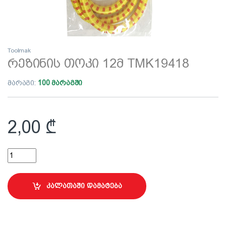
Toolmak
რეზინის თოკი 12მ TMK19418
მარაგი:
100 მარაგში
2,00
₾
რეზინის თოკი 12მ TMK19418 quantity
კალათაში დამატება