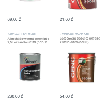
69,00
₾
21,60
₾
საღებავი და ლაქი
,
საღებავი და ლაქი
,
საღებავი
საღებავი
Albrecht Schwimmbeckenfarbe
საღებავი ნიტრო გლუვი
2,5L ozeanblau 0119 (აუზის
2.5ლტ-9103 (შავი)
საღებავი 2,5ლ)
230,00
₾
54,00
₾