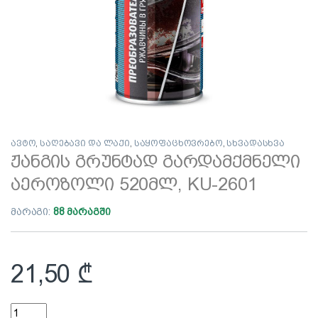
ავტო
,
საღებავი და ლაქი
,
საყოფაცხოვრებო
,
სხვადასხვა
ჟანგის გრუნტად გარდამქმნელი
აეროზოლი 520მლ, KU-2601
მარაგი:
88 მარაგში
21,50
₾
ჟანგის გრუნტად გარდამქმნელი აეროზოლი 520მლ, KU-2601 