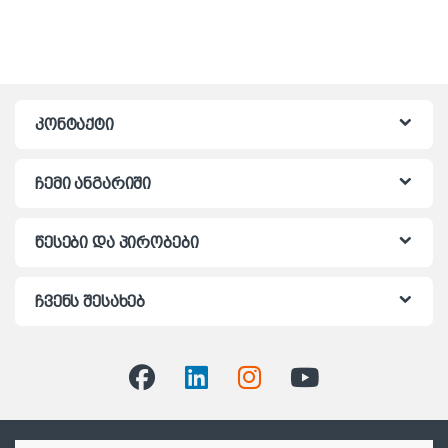
კონტაქტი
ჩემი ანგარიში
წესები და პირობები
ჩვენს შესახებ