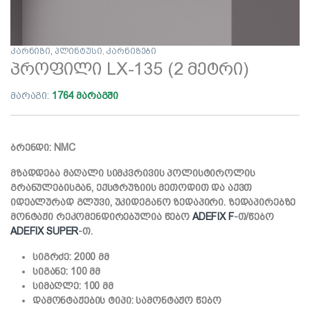
კარნიზი
,
პლინტუსი, კარნიზები
პროფილი LX-135 (2 მეტრი)
მარაგი:
1764 მარაგში
ბრენდი: NMC
მზადდება მაღალი სიმკვრივის პოლისტიროლის
გრანულებისგან, ექსტრუზიის მეთოდით და აქვთ
იდეალურად გლუვი, უკიდეგანო ზედაპირი.
ზედაპირებზე
მონტაჟი რეკომენდირებულია წებო
ADEFIX F
-თ/წებო
ADEFIX SUPER
-თ.
სიგრძე: 2000 მმ
სიგანე: 100 მმ
სიმაღლე: 100 მმ
დამონტაჟების ტიპი: სამონტაჟო წებო