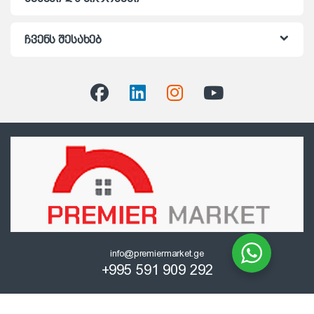
ჩვენს შესახებ
info@premiermarket.ge
+995 591 909 292