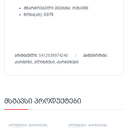
მწარმოებელი ქვეყანა: რუსეთი
წონა(კგ): 0.079
არტიკული:
5412938974240
კატეგორია:
კარნიზი
,
პლინტუსი, კარნიზები
მსგავსი პროდუქტები
პლინტუსი, კარნიზები
,
პლინტუსი, კარნიზები
,