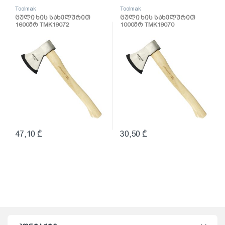
Toolmak
Toolmak
ცული ხის სახელურით
ცული ხის სახელურით
1600გრ TMK19072
1000გრ TMK19070
47,10
₾
30,50
₾