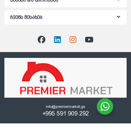
წესები და პირობები
ჩვენს შესახებ
info@premiermarket.ge
+995 591 909 292