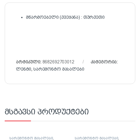
მწარმოებელი (ქვეყანა) : თურქეთი
არტიკული:
8682692703012
კატეგორია:
ლენტი
,
სარემონტო მასალები
მსგავსი პროდუქტები
სარემონტო მასალები
,
სარემონტო მასალები
,