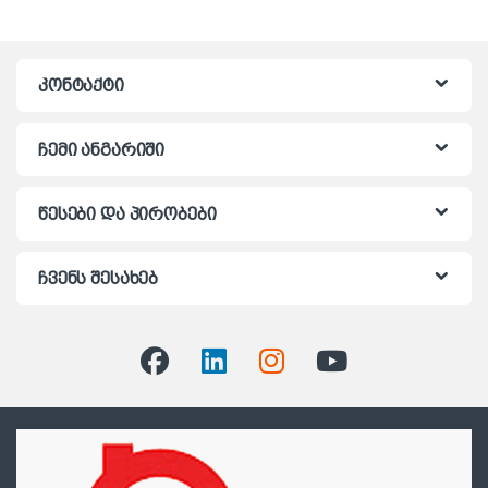
კონტაქტი
ჩემი ანგარიში
წესები და პირობები
ჩვენს შესახებ