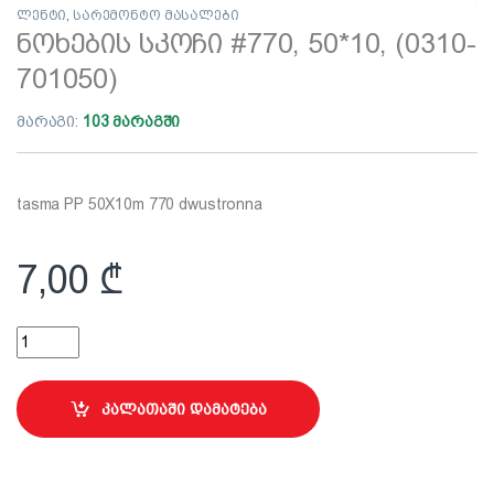
ლენტი
,
სარემონტო მასალები
ნოხების სკოჩი #770, 50*10, (0310-
701050)
მარაგი:
103 მარაგში
tasma PP 50X10m 770 dwustronna
7,00
₾
ნოხების სკოჩი #770, 50*10, (0310-701050) quantity
კალათაში დამატება