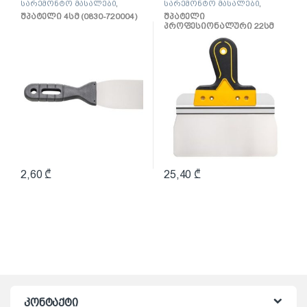
სარემონტო მასალები
,
სარემონტო მასალები
,
შპატელი, საპრიალებელი,
შპატელი, საპრიალებელი,
შპატელი 4სმ (0830-720004)
შპატელი
ქაფჩა
ქაფჩა
პროფესიონალური 22სმ
(0820-662204)
2,60
₾
25,40
₾
კონტაქტი