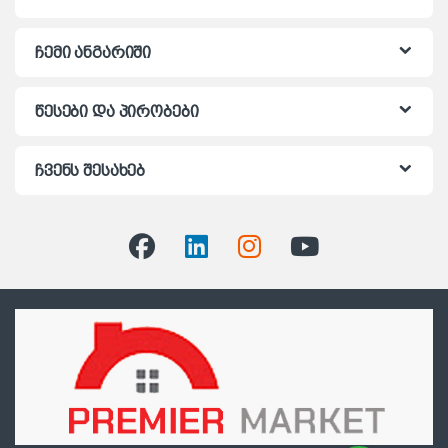
ჩემი ანგარიში
წესები და პირობები
ჩვენს შესახებ