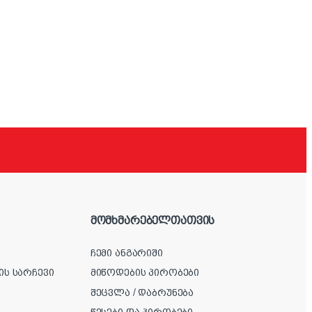
მომხმარებელთათვის
ჩემი ანგარიში
ის სარჩევი
მიწოდების პირობები
შეცვლა / დაბრუნება