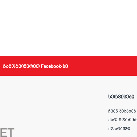
გამოგვიწერეთ Facebook-ზე
სერვისები
ჩვენ შესახებ
კატეგორიებ
კონტაქტი