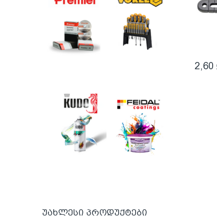
2,60
უახლესი პროდუქტები