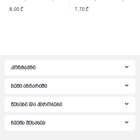
8,00
₾
7,70
₾
კონტაქტი
ჩემი ანგარიში
წესები და პირობები
ჩვენს შესახებ