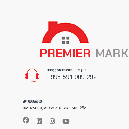
info@premiermarket.ge
+995 591 909 292
კონტაქტი
თბილისი, ადამ მიცკევიჩის 25ბ