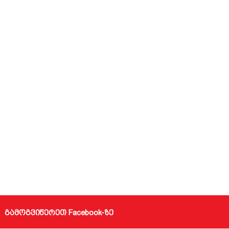
გამოგვიწერეთ Facebook-ზე