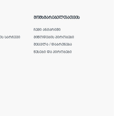
მომხმარებელთათვის
ჩემი ანგარიში
ის სარჩევი
მიწოდების პირობები
შეცვლა / დაბრუნება
წესები და პირობები