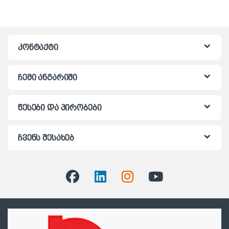
კონტაქტი
ჩემი ანგარიში
წესები და პირობები
ჩვენს შესახებ