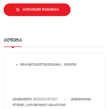
კალათაში დამატება
აღწერა
მწარმოებელი(ქვეყანა) : ჩინეთი
არტიკული:
9205050751501
კატეგორია:
ლენტი
,
სარემონტო მასალები