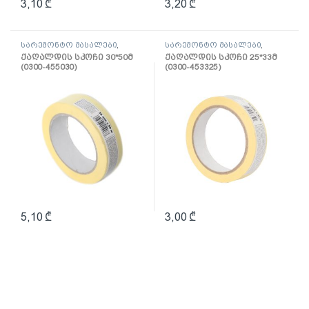
3,10
₾
3,20
₾
სარემონტო მასალები
,
სარემონტო მასალები
,
ლენტი
ლენტი
ქაღალდის სკოჩი 30*50მ
ქაღალდის სკოჩი 25*33მ
(0300-455030)
(0300-453325)
5,10
₾
3,00
₾