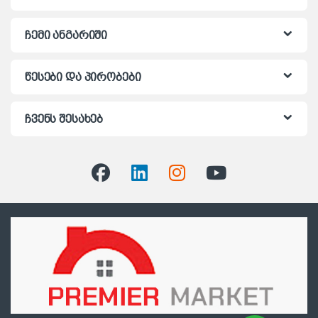
ჩემი ანგარიში
წესები და პირობები
ჩვენს შესახებ