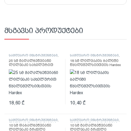
მსგავსი პროდუქტები
სამღებრო ინსტრუმენტები
,
სამღებრო ინსტრუმენტები
,
ლილვაკი და აქსესუარები
ლილვაკი და აქსესუარები
25 სმ მაღალბეწვიანი
18 სმ ლილვაკის ბალიში
ლილვაკი სახელურით
წყალემულსიითვის Hardex
წყალემულსიისთვის
Hardex
18,60
₾
10,40
₾
სამღებრო ინსტრუმენტები
,
სამღებრო ინსტრუმენტები
,
ლილვაკი და აქსესუარები
ლილვაკი და აქსესუარები
10 სმ დაბალბეწვიანი
10 სმ მაღალბეწვიანი
ლილვაკი გრძელი
ლილვაკი გრძელი