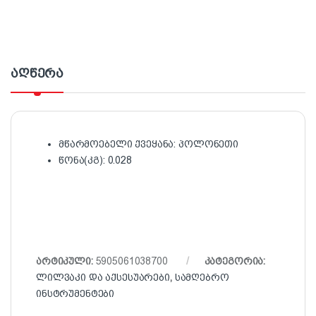
აღწერა
მწარმოებელი ქვეყანა: პოლონეთი
წონა(კგ): 0.028
არტიკული:
5905061038700
კატეგორია:
ლილვაკი და აქსესუარები
,
სამღებრო
ინსტრუმენტები