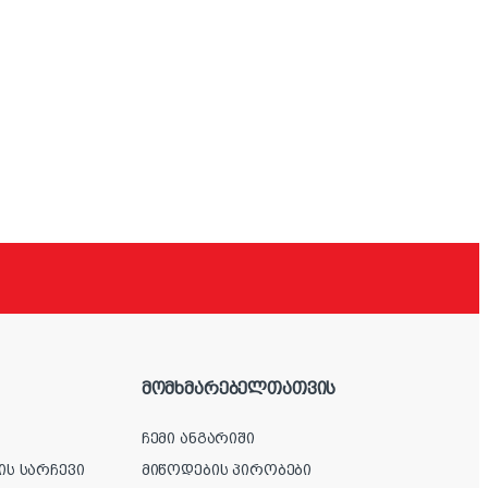
მომხმარებელთათვის
ჩემი ანგარიში
ის სარჩევი
მიწოდების პირობები