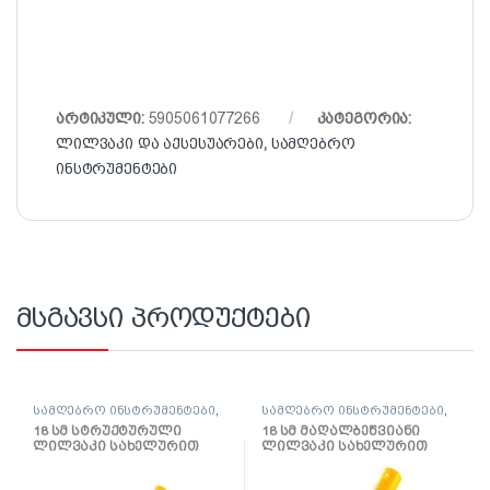
არტიკული:
5905061077266
კატეგორია:
ლილვაკი და აქსესუარები
,
სამღებრო
ინსტრუმენტები
მსგავსი პროდუქტები
სამღებრო ინსტრუმენტები
,
სამღებრო ინსტრუმენტები
,
ლილვაკი და აქსესუარები
ლილვაკი და აქსესუარები
18 სმ სტრუქტურული
18 სმ მაღალბეწვიანი
ლილვაკი სახელურით
ლილვაკი სახელურით
წყალემულსიისთვის
Multikolor