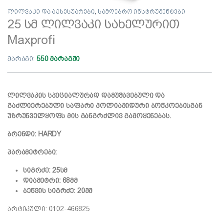
ლილვაკი და აქსესუარები
,
სამღებრო ინსტრუმენტები
25 სმ ლილვაკი სახელურით
Maxprofi
მარაგი:
550 მარაგში
ლილვაკის სპეციალურად დამუშავებული და
გაძლიერებული საფარი პოლიამიდური ბოჭკოებისგან
უზრუნველყოფს მის განგრძლივ გამოყენებას.
ბრენდი: HARDY
პარამეტრები:
სიგრძე: 25სმ
დიამეტრი: 68მმ
ბეწვის სიგრძე: 20მმ
არტიკული: 0102-466825