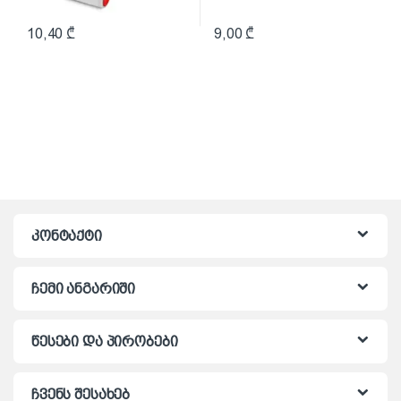
10,40
₾
9,00
₾
კონტაქტი
ჩემი ანგარიში
წესები და პირობები
ჩვენს შესახებ